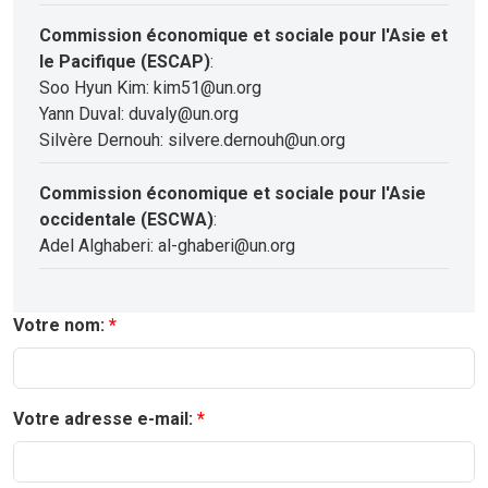
Commission économique et sociale pour l'Asie et
le Pacifique (ESCAP)
:
Soo Hyun Kim: kim51@un.org
Yann Duval: duvaly@un.org
Silvère Dernouh: silvere.dernouh@un.org
Commission économique et sociale pour l'Asie
occidentale (ESCWA)
:
Adel Alghaberi: al-ghaberi@un.org
Votre nom:
Votre adresse e-mail: