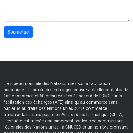
L'enquête mondiale des Nations unies sur la facilitation
numérique et durable des échanges couvre actuellement plus de
160 économies et 60 mesures liées à l'accord de l'OMC sur la
facilitation des échanges (AFE) ainsi qu'au commerce sans
papier et au traité des Nations unies sur le commerce
transfrontalier sans papier en Asie et dans le Pacifique (CPTA).
L'enquête est menée conjointement par les cinq commissions
régionales des Nations unies, la CNUCED et un nombre croissant