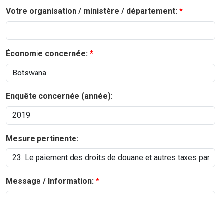
Votre organisation / ministère / département:
Économie concernée:
Enquête concernée (année):
Mesure pertinente:
Message / Information: