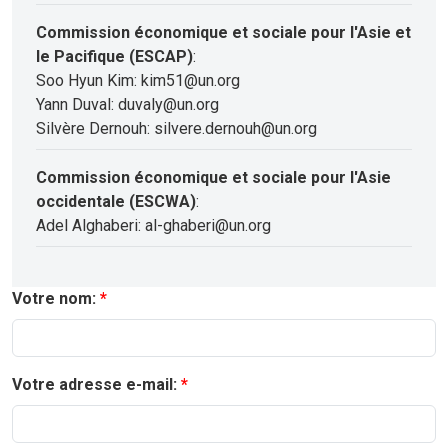
Commission économique et sociale pour l'Asie et
le Pacifique (ESCAP)
:
Soo Hyun Kim: kim51@un.org
Yann Duval: duvaly@un.org
Silvère Dernouh: silvere.dernouh@un.org
Commission économique et sociale pour l'Asie
occidentale (ESCWA)
:
Adel Alghaberi: al-ghaberi@un.org
Votre nom:
Votre adresse e-mail: