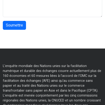
L'enquête mondiale des Nations unies sur la facilitation
numérique et durable des échanges couvre actuellement plus de
160 économies et 60 mesures liées à l'accord de l'OMC sur la
facilitation des échanges (AFE) ainsi qu'au commerce sans
papier et au traité des Nations unies sur le commerce
transfrontalier sans papier en Asie et dans le Pacifique (CPTA).
L'enquête est menée conjointement par les cinq commissions
régionales des Nations unies, la CNUCED et un nombre croissant