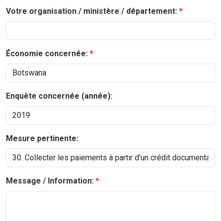
Votre organisation / ministère / département:
Économie concernée:
Enquête concernée (année):
Mesure pertinente:
Message / Information: