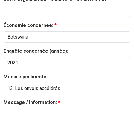
Économie concernée:
Enquête concernée (année):
Mesure pertinente:
Message / Information: