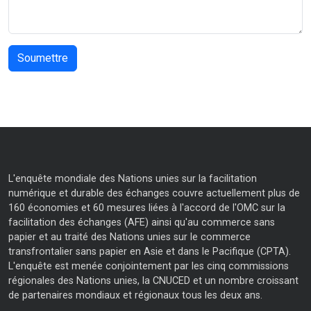
L'enquête mondiale des Nations unies sur la facilitation
numérique et durable des échanges couvre actuellement plus de
160 économies et 60 mesures liées à l'accord de l'OMC sur la
facilitation des échanges (AFE) ainsi qu'au commerce sans
papier et au traité des Nations unies sur le commerce
transfrontalier sans papier en Asie et dans le Pacifique (CPTA).
L'enquête est menée conjointement par les cinq commissions
régionales des Nations unies, la CNUCED et un nombre croissant
de partenaires mondiaux et régionaux tous les deux ans.