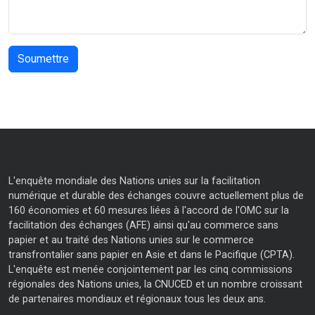
L'enquête mondiale des Nations unies sur la facilitation
numérique et durable des échanges couvre actuellement plus de
160 économies et 60 mesures liées à l'accord de l'OMC sur la
facilitation des échanges (AFE) ainsi qu'au commerce sans
papier et au traité des Nations unies sur le commerce
transfrontalier sans papier en Asie et dans le Pacifique (CPTA).
L'enquête est menée conjointement par les cinq commissions
régionales des Nations unies, la CNUCED et un nombre croissant
de partenaires mondiaux et régionaux tous les deux ans.