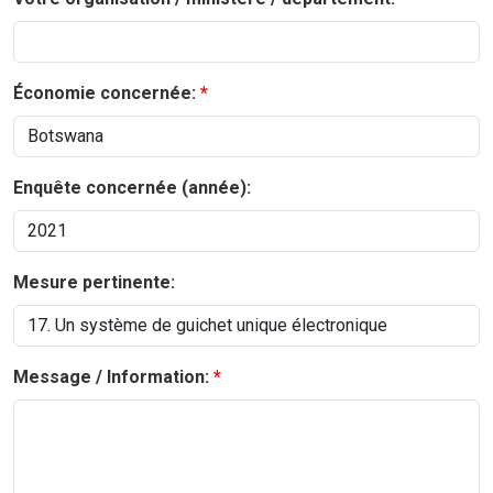
Économie concernée:
Enquête concernée (année):
Mesure pertinente:
Message / Information: