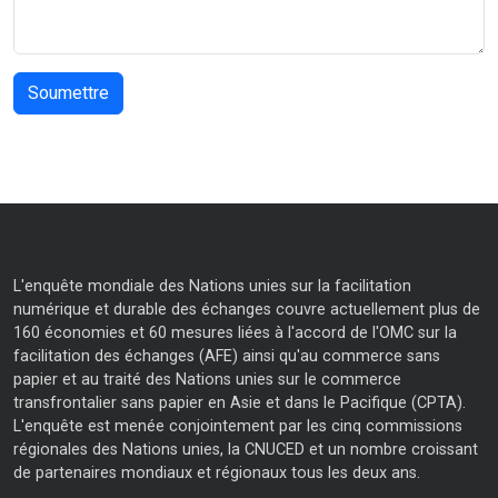
L'enquête mondiale des Nations unies sur la facilitation
numérique et durable des échanges couvre actuellement plus de
160 économies et 60 mesures liées à l'accord de l'OMC sur la
facilitation des échanges (AFE) ainsi qu'au commerce sans
papier et au traité des Nations unies sur le commerce
transfrontalier sans papier en Asie et dans le Pacifique (CPTA).
L'enquête est menée conjointement par les cinq commissions
régionales des Nations unies, la CNUCED et un nombre croissant
de partenaires mondiaux et régionaux tous les deux ans.