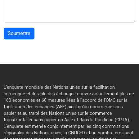
L'enquête mondiale des Nations unies sur la facilitation
numérique et durable des échanges couvre actuellement plus de
160 économies et 60 mesures liées à l'accord de l'OMC sur la
facilitation des échanges (AFE) ainsi qu'au commerce sans
papier et au traité des Nations unies sur le commerce
transfrontalier sans papier en Asie et dans le Pacifique (CPTA).
L'enquête est menée conjointement par les cinq commissions
régionales des Nations unies, la CNUCED et un nombre croissant