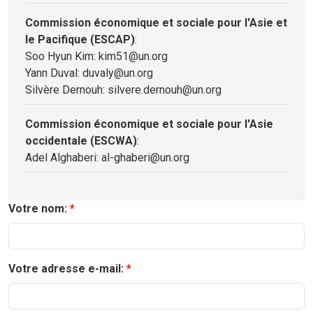
Commission économique et sociale pour l'Asie et
le Pacifique (ESCAP)
:
Soo Hyun Kim: kim51@un.org
Yann Duval: duvaly@un.org
Silvère Dernouh: silvere.dernouh@un.org
Commission économique et sociale pour l'Asie
occidentale (ESCWA)
:
Adel Alghaberi: al-ghaberi@un.org
Votre nom:
Votre adresse e-mail: