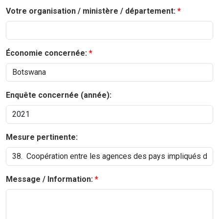
Votre organisation / ministère / département:
Économie concernée:
Enquête concernée (année):
Mesure pertinente:
Message / Information: