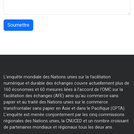
L'enquête mondiale des Nations unies sur la facilitation
numérique et durable des échanges couvre actuellement plus de
160 économies et 60 mesures liées à l'accord de l'OMC sur la
facilitation des échanges (AFE) ainsi qu'au commerce sans
papier et au traité des Nations unies sur le commerce
transfrontalier sans papier en Asie et dans le Pacifique (CPTA).
L'enquête est menée conjointement par les cinq commissions
régionales des Nations unies, la CNUCED et un nombre croissant
de partenaires mondiaux et régionaux tous les deux ans.