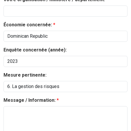
Économie concernée:
Enquête concernée (année):
Mesure pertinente:
Message / Information: