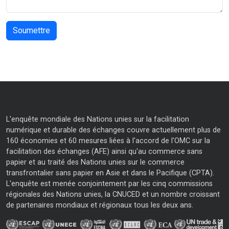
L'enquête mondiale des Nations unies sur la facilitation
numérique et durable des échanges couvre actuellement plus de
160 économies et 60 mesures liées à l'accord de l'OMC sur la
facilitation des échanges (AFE) ainsi qu'au commerce sans
papier et au traité des Nations unies sur le commerce
transfrontalier sans papier en Asie et dans le Pacifique (CPTA).
L'enquête est menée conjointement par les cinq commissions
régionales des Nations unies, la CNUCED et un nombre croissant
de partenaires mondiaux et régionaux tous les deux ans.