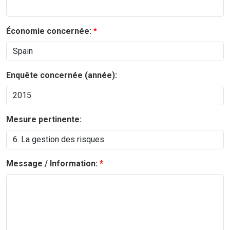
Économie concernée:
Enquête concernée (année):
Mesure pertinente:
Message / Information: