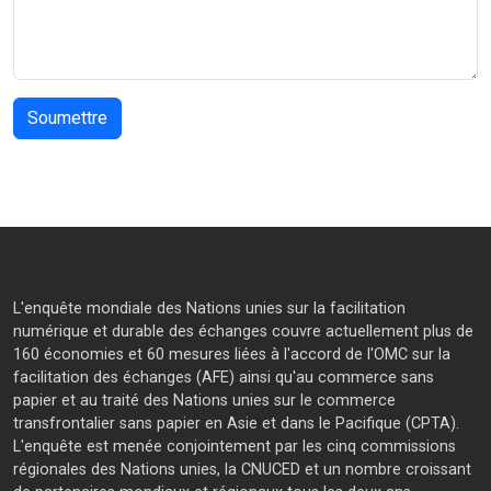
L'enquête mondiale des Nations unies sur la facilitation
numérique et durable des échanges couvre actuellement plus de
160 économies et 60 mesures liées à l'accord de l'OMC sur la
facilitation des échanges (AFE) ainsi qu'au commerce sans
papier et au traité des Nations unies sur le commerce
transfrontalier sans papier en Asie et dans le Pacifique (CPTA).
L'enquête est menée conjointement par les cinq commissions
régionales des Nations unies, la CNUCED et un nombre croissant