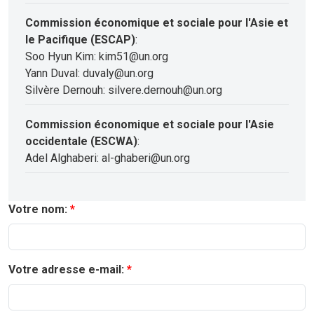
Commission économique et sociale pour l'Asie et
le Pacifique (ESCAP)
:
Soo Hyun Kim: kim51@un.org
Yann Duval: duvaly@un.org
Silvère Dernouh: silvere.dernouh@un.org
Commission économique et sociale pour l'Asie
occidentale (ESCWA)
:
Adel Alghaberi: al-ghaberi@un.org
Votre nom:
Votre adresse e-mail: