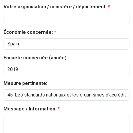
Votre organisation / ministère / département:
Économie concernée:
Enquête concernée (année):
Mesure pertinente:
Message / Information: