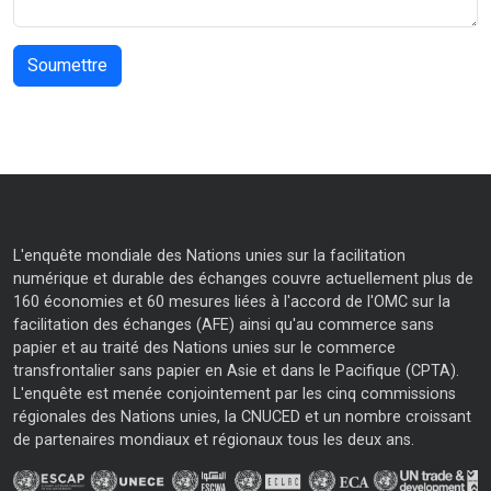
L'enquête mondiale des Nations unies sur la facilitation
numérique et durable des échanges couvre actuellement plus de
160 économies et 60 mesures liées à l'accord de l'OMC sur la
facilitation des échanges (AFE) ainsi qu'au commerce sans
papier et au traité des Nations unies sur le commerce
transfrontalier sans papier en Asie et dans le Pacifique (CPTA).
L'enquête est menée conjointement par les cinq commissions
régionales des Nations unies, la CNUCED et un nombre croissant
de partenaires mondiaux et régionaux tous les deux ans.