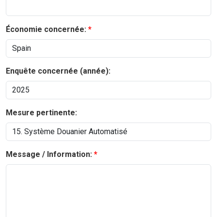
Économie concernée:
Enquête concernée (année):
Mesure pertinente:
Message / Information: