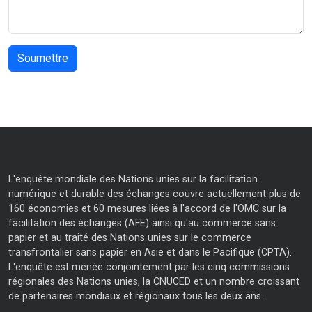
L'enquête mondiale des Nations unies sur la facilitation
numérique et durable des échanges couvre actuellement plus de
160 économies et 60 mesures liées à l'accord de l'OMC sur la
facilitation des échanges (AFE) ainsi qu'au commerce sans
papier et au traité des Nations unies sur le commerce
transfrontalier sans papier en Asie et dans le Pacifique (CPTA).
L'enquête est menée conjointement par les cinq commissions
régionales des Nations unies, la CNUCED et un nombre croissant
de partenaires mondiaux et régionaux tous les deux ans.