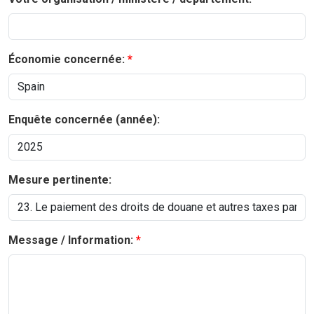
Économie concernée:
Enquête concernée (année):
Mesure pertinente:
Message / Information: