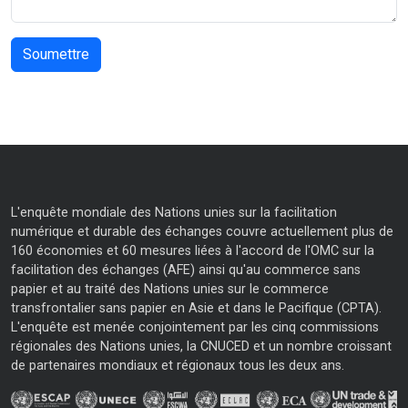
L'enquête mondiale des Nations unies sur la facilitation
numérique et durable des échanges couvre actuellement plus de
160 économies et 60 mesures liées à l'accord de l'OMC sur la
facilitation des échanges (AFE) ainsi qu'au commerce sans
papier et au traité des Nations unies sur le commerce
transfrontalier sans papier en Asie et dans le Pacifique (CPTA).
L'enquête est menée conjointement par les cinq commissions
régionales des Nations unies, la CNUCED et un nombre croissant
de partenaires mondiaux et régionaux tous les deux ans.