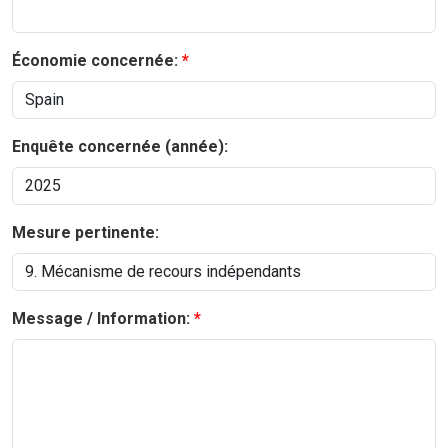
Économie concernée:
Enquête concernée (année):
Mesure pertinente:
Message / Information: