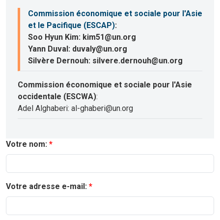
Commission économique et sociale pour l'Asie
et le Pacifique (ESCAP)
:
Soo Hyun Kim: kim51@un.org
Yann Duval: duvaly@un.org
Silvère Dernouh: silvere.dernouh@un.org
Commission économique et sociale pour l'Asie
occidentale (ESCWA)
:
Adel Alghaberi: al-ghaberi@un.org
Votre nom:
Votre adresse e-mail: