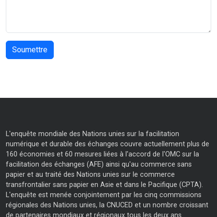
L'enquête mondiale des Nations unies sur la facilitation
numérique et durable des échanges couvre actuellement plus de
160 économies et 60 mesures liées à l'accord de l'OMC sur la
facilitation des échanges (AFE) ainsi qu'au commerce sans
papier et au traité des Nations unies sur le commerce
transfrontalier sans papier en Asie et dans le Pacifique (CPTA).
L'enquête est menée conjointement par les cinq commissions
régionales des Nations unies, la CNUCED et un nombre croissant
de partenaires mondiaux et régionaux tous les deux ans.