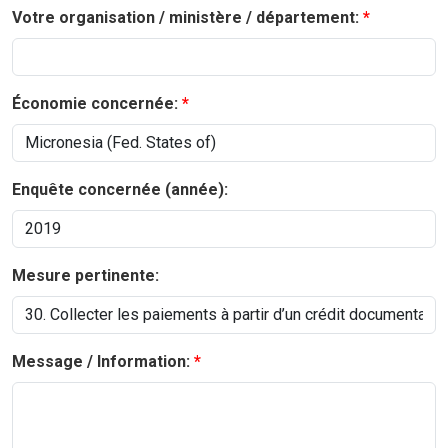
Votre organisation / ministère / département:
Économie concernée:
Enquête concernée (année):
Mesure pertinente:
Message / Information: