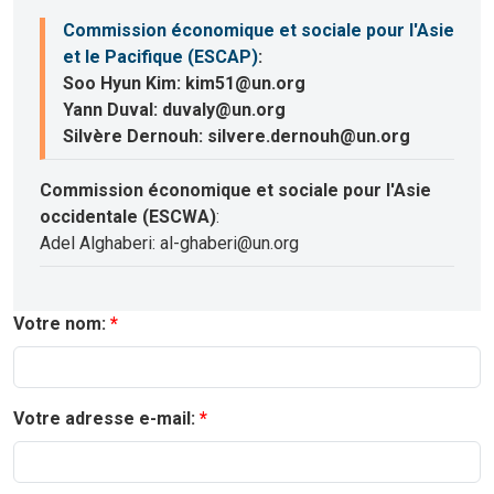
Commission économique et sociale pour l'Asie
et le Pacifique (ESCAP)
:
Soo Hyun Kim: kim51@un.org
Yann Duval: duvaly@un.org
Silvère Dernouh: silvere.dernouh@un.org
Commission économique et sociale pour l'Asie
occidentale (ESCWA)
:
Adel Alghaberi: al-ghaberi@un.org
Votre nom:
Votre adresse e-mail: