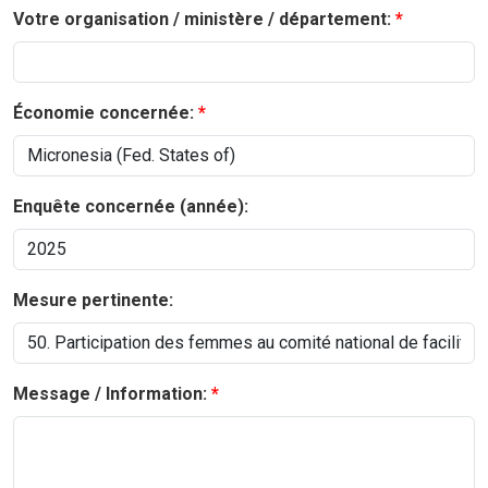
Votre organisation / ministère / département:
Économie concernée:
Enquête concernée (année):
Mesure pertinente:
Message / Information: