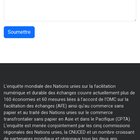
L'enquête mondiale des Nations unies sur la facilitation
numérique et durable des échanges couvre actuellement plus de
160 économies et 60 mesures liées à l'accord de l'OMC sur la
facilitation des échanges (AFE) ainsi qu'au commerce sans
papier et au traité des Nations unies sur le commerce
transfrontalier sans papier en Asie et dans le Pacifique (CPTA).
L'enquête est menée conjointement par les cinq commissions
régionales des Nations unies, la CNUCED et un nombre croissant
de partenaires mondiaux et régionaux tous les deux ans.