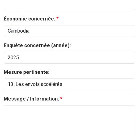
Économie concernée:
Enquête concernée (année):
Mesure pertinente:
Message / Information: