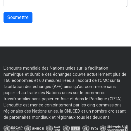
L'enquête mondiale des Nations unies sur la facilitation
numérique et durable des échanges couvre actuellement plus de
160 économies et 60 mesures liées à l'accord de l'OMC sur la
facilitation des échanges (AFE) ainsi qu'au commerce sans
papier et au traité des Nations unies sur le commerce
transfrontalier sans papier en Asie et dans le Pacifique (CPTA).
L'enquête est menée conjointement par les cinq commissions
régionales des Nations unies, la CNUCED et un nombre croissant
de partenaires mondiaux et régionaux tous les deux ans.