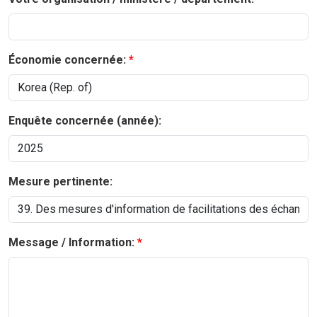
Économie concernée:
Enquête concernée (année):
Mesure pertinente:
Message / Information: