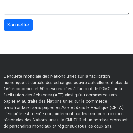
L'enquête mondiale des Nations unies sur la facilitation
numérique et durable des échanges couvre actuellement plus de
160 économies et 60 mesures liées à l'accord de l'OMC sur la
facilitation des échanges (AFE) ainsi qu'au commerce sans
papier et au traité des Nations unies sur le commerce
transfrontalier sans papier en Asie et dans le Pacifique (CPTA).
L'enquête est menée conjointement par les cinq commissions
régionales des Nations unies, la CNUCED et un nombre croissant
de partenaires mondiaux et régionaux tous les deux ans.