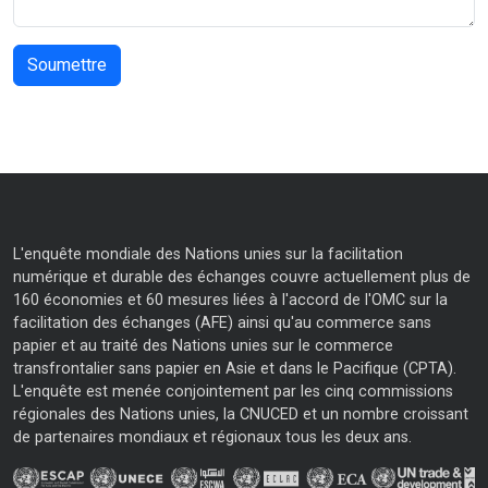
L'enquête mondiale des Nations unies sur la facilitation
numérique et durable des échanges couvre actuellement plus de
160 économies et 60 mesures liées à l'accord de l'OMC sur la
facilitation des échanges (AFE) ainsi qu'au commerce sans
papier et au traité des Nations unies sur le commerce
transfrontalier sans papier en Asie et dans le Pacifique (CPTA).
L'enquête est menée conjointement par les cinq commissions
régionales des Nations unies, la CNUCED et un nombre croissant
de partenaires mondiaux et régionaux tous les deux ans.