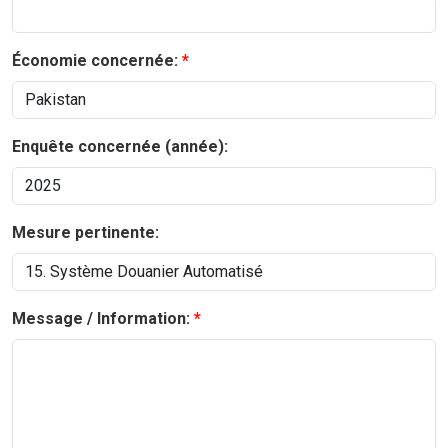
Économie concernée:
Enquête concernée (année):
Mesure pertinente:
Message / Information: