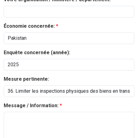
Économie concernée:
Enquête concernée (année):
Mesure pertinente:
Message / Information: