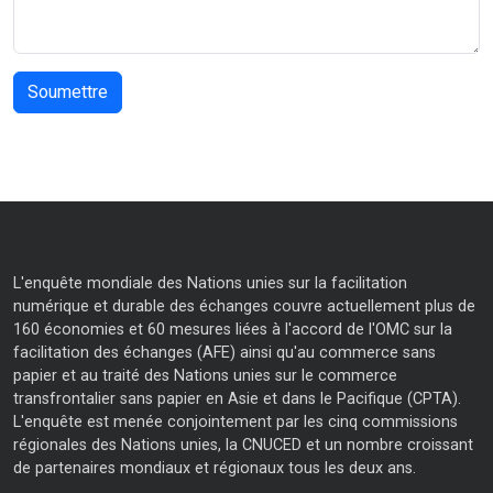
L'enquête mondiale des Nations unies sur la facilitation
numérique et durable des échanges couvre actuellement plus de
160 économies et 60 mesures liées à l'accord de l'OMC sur la
facilitation des échanges (AFE) ainsi qu'au commerce sans
papier et au traité des Nations unies sur le commerce
transfrontalier sans papier en Asie et dans le Pacifique (CPTA).
L'enquête est menée conjointement par les cinq commissions
régionales des Nations unies, la CNUCED et un nombre croissant
de partenaires mondiaux et régionaux tous les deux ans.