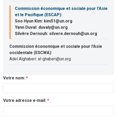
Commission économique et sociale pour l'Asie
et le Pacifique (ESCAP)
:
Soo Hyun Kim: kim51@un.org
Yann Duval: duvaly@un.org
Silvère Dernouh: silvere.dernouh@un.org
Commission économique et sociale pour l'Asie
occidentale (ESCWA)
:
Adel Alghaberi: al-ghaberi@un.org
Votre nom:
Votre adresse e-mail: