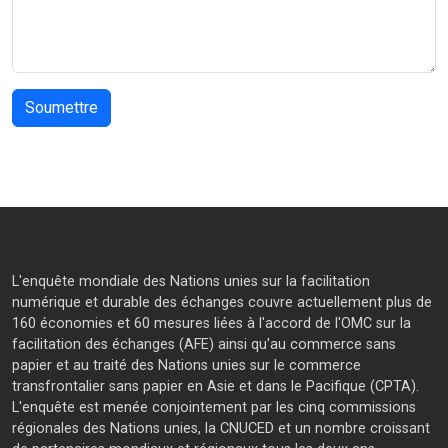
L'enquête mondiale des Nations unies sur la facilitation
numérique et durable des échanges couvre actuellement plus de
160 économies et 60 mesures liées à l'accord de l'OMC sur la
facilitation des échanges (AFE) ainsi qu'au commerce sans
papier et au traité des Nations unies sur le commerce
transfrontalier sans papier en Asie et dans le Pacifique (CPTA).
L'enquête est menée conjointement par les cinq commissions
régionales des Nations unies, la CNUCED et un nombre croissant