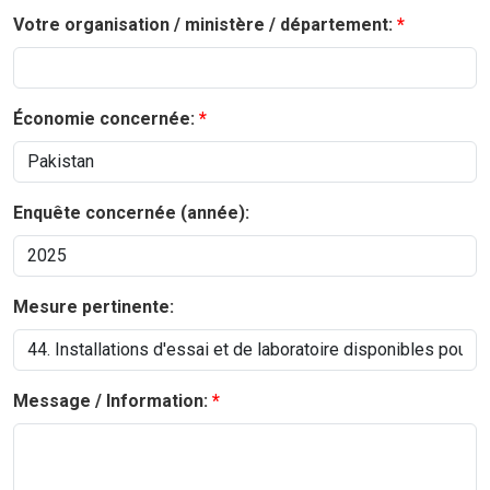
Votre organisation / ministère / département:
Économie concernée:
Enquête concernée (année):
Mesure pertinente:
Message / Information: