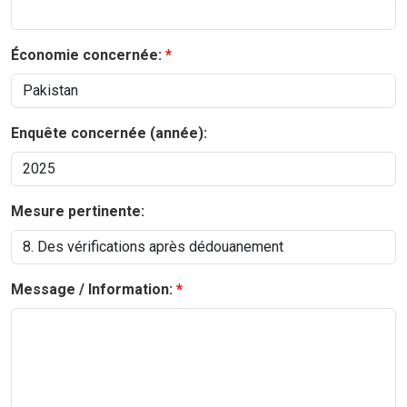
Économie concernée:
Enquête concernée (année):
Mesure pertinente:
Message / Information: