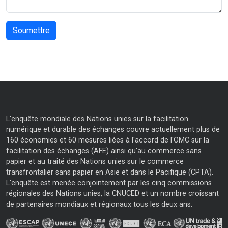
L'enquête mondiale des Nations unies sur la facilitation
numérique et durable des échanges couvre actuellement plus de
160 économies et 60 mesures liées à l'accord de l'OMC sur la
facilitation des échanges (AFE) ainsi qu'au commerce sans
papier et au traité des Nations unies sur le commerce
transfrontalier sans papier en Asie et dans le Pacifique (CPTA).
L'enquête est menée conjointement par les cinq commissions
régionales des Nations unies, la CNUCED et un nombre croissant
de partenaires mondiaux et régionaux tous les deux ans.