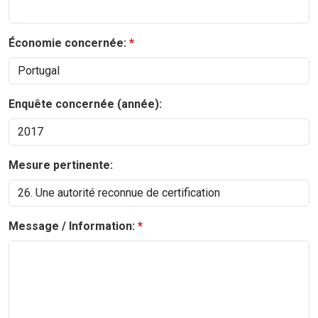
Économie concernée:
Enquête concernée (année):
Mesure pertinente:
Message / Information: