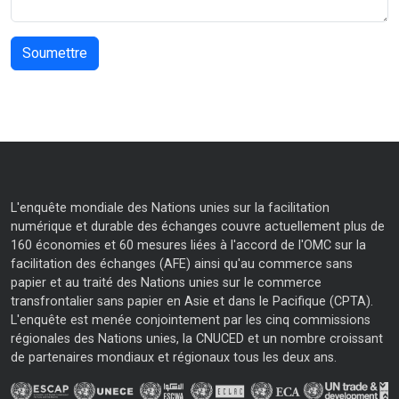
L'enquête mondiale des Nations unies sur la facilitation
numérique et durable des échanges couvre actuellement plus de
160 économies et 60 mesures liées à l'accord de l'OMC sur la
facilitation des échanges (AFE) ainsi qu'au commerce sans
papier et au traité des Nations unies sur le commerce
transfrontalier sans papier en Asie et dans le Pacifique (CPTA).
L'enquête est menée conjointement par les cinq commissions
régionales des Nations unies, la CNUCED et un nombre croissant
de partenaires mondiaux et régionaux tous les deux ans.