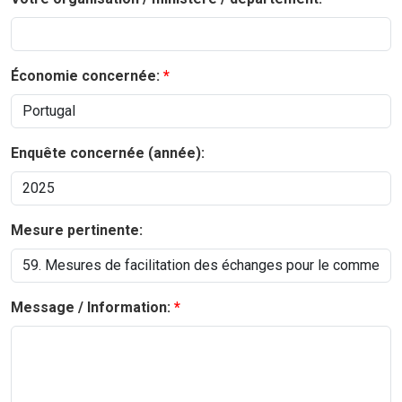
Économie concernée:
Enquête concernée (année):
Mesure pertinente:
Message / Information: