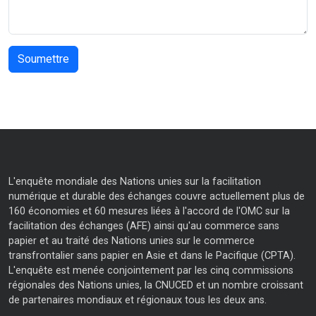
L'enquête mondiale des Nations unies sur la facilitation
numérique et durable des échanges couvre actuellement plus de
160 économies et 60 mesures liées à l'accord de l'OMC sur la
facilitation des échanges (AFE) ainsi qu'au commerce sans
papier et au traité des Nations unies sur le commerce
transfrontalier sans papier en Asie et dans le Pacifique (CPTA).
L'enquête est menée conjointement par les cinq commissions
régionales des Nations unies, la CNUCED et un nombre croissant
de partenaires mondiaux et régionaux tous les deux ans.