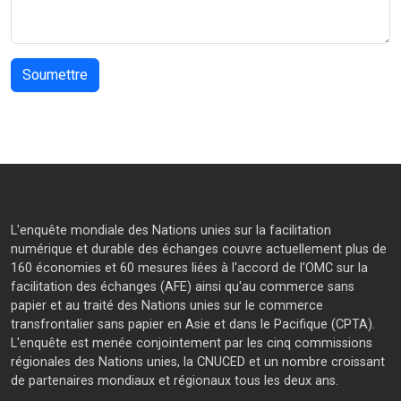
L'enquête mondiale des Nations unies sur la facilitation
numérique et durable des échanges couvre actuellement plus de
160 économies et 60 mesures liées à l'accord de l'OMC sur la
facilitation des échanges (AFE) ainsi qu'au commerce sans
papier et au traité des Nations unies sur le commerce
transfrontalier sans papier en Asie et dans le Pacifique (CPTA).
L'enquête est menée conjointement par les cinq commissions
régionales des Nations unies, la CNUCED et un nombre croissant
de partenaires mondiaux et régionaux tous les deux ans.