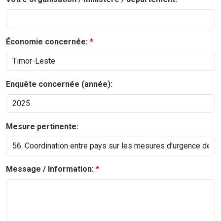
Économie concernée:
Enquête concernée (année):
Mesure pertinente:
Message / Information: