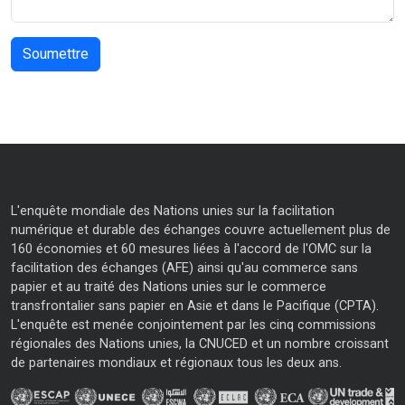
L'enquête mondiale des Nations unies sur la facilitation
numérique et durable des échanges couvre actuellement plus de
160 économies et 60 mesures liées à l'accord de l'OMC sur la
facilitation des échanges (AFE) ainsi qu'au commerce sans
papier et au traité des Nations unies sur le commerce
transfrontalier sans papier en Asie et dans le Pacifique (CPTA).
L'enquête est menée conjointement par les cinq commissions
régionales des Nations unies, la CNUCED et un nombre croissant
de partenaires mondiaux et régionaux tous les deux ans.