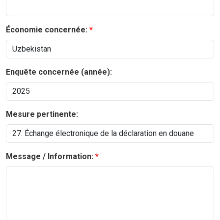
Économie concernée:
Enquête concernée (année):
Mesure pertinente:
Message / Information: