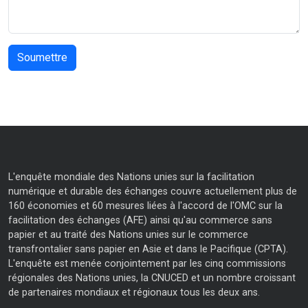
L'enquête mondiale des Nations unies sur la facilitation
numérique et durable des échanges couvre actuellement plus de
160 économies et 60 mesures liées à l'accord de l'OMC sur la
facilitation des échanges (AFE) ainsi qu'au commerce sans
papier et au traité des Nations unies sur le commerce
transfrontalier sans papier en Asie et dans le Pacifique (CPTA).
L'enquête est menée conjointement par les cinq commissions
régionales des Nations unies, la CNUCED et un nombre croissant
de partenaires mondiaux et régionaux tous les deux ans.