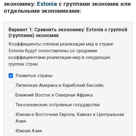
экономику:
Estonia
с группами экономик или
отдельными экономиками:
Вариант 1:
Сравнить экономику: Estonia с группой
(группами) экономик
Коэффициенты степени реализации мер в стране:
Estonia будут сопоставлены со средними
коэффициентами реализации мер в следующих
группах стран:
Развитые страны
Латинская Америка и Карибский бассейн
Ближний Восток и Северная Африка
Тихоокеанские островные государства
Южная и Восточная Европа, Кавказ и Центральная
Азия
Южная Азия