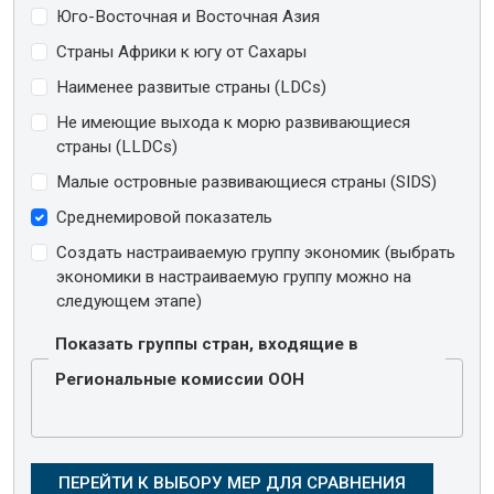
Юго-Восточная и Восточная Азия
Страны Африки к югу от Сахары
Наименее развитые страны (LDCs)
Не имеющие выхода к морю развивающиеся
страны (LLDCs)
Малые островные развивающиеся страны (SIDS)
Среднемировой показатель
Создать настраиваемую группу экономик (выбрать
экономики в настраиваемую группу можно на
следующем этапе)
Показать группы стран, входящие в
Региональные комиссии ООН