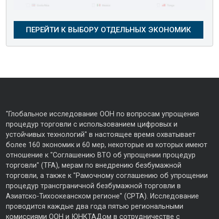
"Глобальное исследование ООН по вопросам упрощения
процедур торговли с использованием цифровых и
устойчивых технологий" в настоящее время охватывает
более 160 экономик и 60 мер, некоторые из которых имеют
отношение к "Соглашению ВТО об упрощении процедур
торговли" (TFA), мерам по внедрению безбумажной
торговли, а также к "Рамочному соглашению об упрощении
процедур трансграничной безбумажной торговли в
Азиатско-Тихоокеанском регионе" (CPTA). Исследование
проводится каждые два года пятью региональными
комиссиями ООН и ЮНКТАДом в сотрудничестве с