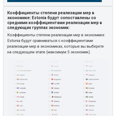
Коэффициенты степени реализации мер в
экономике: Estonia будут сопоставлены со
средними коэффициентами реализации мер в
следующих группах экономик:
Коэффициенты степени реализации мер в экономике:
Estonia будут сравниваться с коэффициентами
реализации мер в экономиках, которые вы выберете
на следующем этапе (максимум 5 экономик).