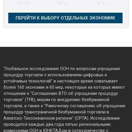
"Глобальное исследование ООН по вопросам упрощения
процедур торговли с использованием цифровых и
устойчивых технологий" в настоящее время охватывает
более 160 экономик и 60 мер, некоторые из которых имеют
отношение к "Соглашению ВТО об упрощении процедур
торговли" (TFA), мерам по внедрению безбумажной
торговли, а также к "Рамочному соглашению об упрощении
процедур трансграничной безбумажной торговли в
Азиатско-Тихоокеанском регионе" (CPTA). Исследование
проводится каждые два года пятью региональными
комиссиями ООН и ЮНКТАДом в сотрудничестве с