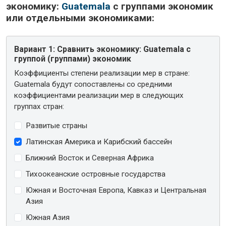
экономику:
Guatemala
с группами экономик
или отдельными экономиками:
Вариант 1:
Сравнить экономику: Guatemala с
группой (группами) экономик
Коэффициенты степени реализации мер в стране:
Guatemala будут сопоставлены со средними
коэффициентами реализации мер в следующих
группах стран:
Развитые страны
Латинская Америка и Карибский бассейн
Ближний Восток и Северная Африка
Тихоокеанские островные государства
Южная и Восточная Европа, Кавказ и Центральная
Азия
Южная Азия