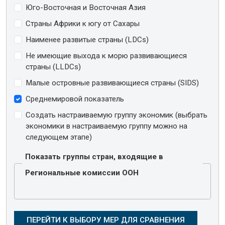
Юго-Восточная и Восточная Азия
Страны Африки к югу от Сахары
Наименее развитые страны (LDCs)
Не имеющие выхода к морю развивающиеся
страны (LLDCs)
Малые островные развивающиеся страны (SIDS)
Среднемировой показатель
Создать настраиваемую группу экономик (выбрать
экономики в настраиваемую группу можно на
следующем этапе)
Показать группы стран, входящие в
Региональные комиссии ООН