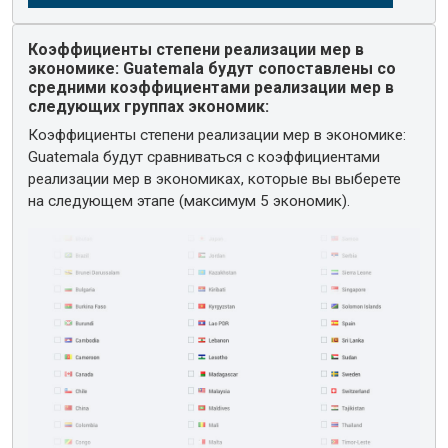
Коэффициенты степени реализации мер в
экономике: Guatemala будут сопоставлены со
средними коэффициентами реализации мер в
следующих группах экономик:
Коэффициенты степени реализации мер в экономике:
Guatemala будут сравниваться с коэффициентами
реализации мер в экономиках, которые вы выберете
на следующем этапе (максимум 5 экономик).