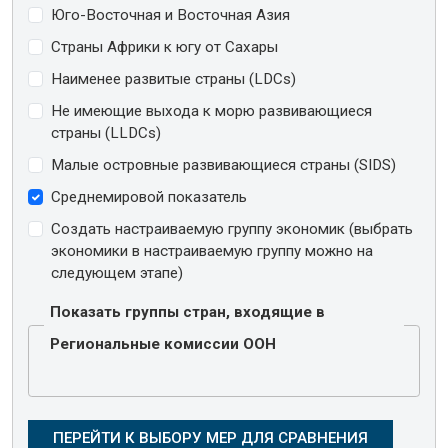
Юго-Восточная и Восточная Азия
Страны Африки к югу от Сахары
Наименее развитые страны (LDCs)
Не имеющие выхода к морю развивающиеся
страны (LLDCs)
Малые островные развивающиеся страны (SIDS)
Среднемировой показатель
Создать настраиваемую группу экономик (выбрать
экономики в настраиваемую группу можно на
следующем этапе)
Показать группы стран, входящие в
Региональные комиссии ООН