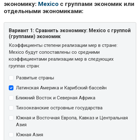
экономику:
Mexico
с группами экономик или
отдельными экономиками:
Вариант 1:
Сравнить экономику: Mexico с группой
(группами) экономик
Коэффициенты степени реализации мер в стране:
Mexico будут сопоставлены со средними
коэффициентами реализации мер в следующих
группах стран:
Развитые страны
Латинская Америка и Карибский бассейн
Ближний Восток и Северная Африка
Тихоокеанские островные государства
Южная и Восточная Европа, Кавказ и Центральная
Азия
Южная Азия