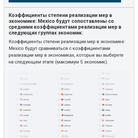
Коэффициенты степени реализации мер в
экономике: Mexico будут сопоставлены со
средними коэффициентами реализации мер в
следующих группах экономик:
Коэффициенты степени реализации мер в экономике:
Mexico будут сравниваться с коэффициентами
реализации мер в экономиках, которые вы выберете
на следующем этапе (максимум 5 экономик).