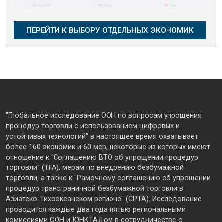
"Глобальное исследование ООН по вопросам упрощения
процедур торговли с использованием цифровых и
устойчивых технологий" в настоящее время охватывает
более 160 экономик и 60 мер, некоторые из которых имеют
отношение к "Соглашению ВТО об упрощении процедур
торговли" (TFA), мерам по внедрению безбумажной
торговли, а также к "Рамочному соглашению об упрощении
процедур трансграничной безбумажной торговли в
Азиатско-Тихоокеанском регионе" (CPTA). Исследование
проводится каждые два года пятью региональными
комиссиями ООН и ЮНКТАДом в сотрудничестве с