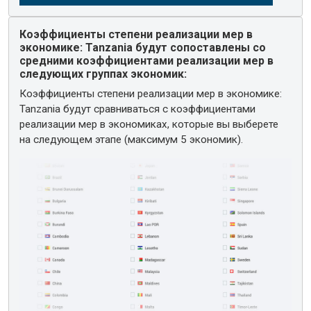
Коэффициенты степени реализации мер в
экономике: Tanzania будут сопоставлены со
средними коэффициентами реализации мер в
следующих группах экономик:
Коэффициенты степени реализации мер в экономике:
Tanzania будут сравниваться с коэффициентами
реализации мер в экономиках, которые вы выберете
на следующем этапе (максимум 5 экономик).