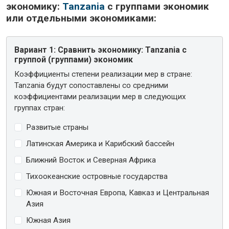
экономику:
Tanzania
с группами экономик
или отдельными экономиками:
Вариант 1:
Сравнить экономику: Tanzania с
группой (группами) экономик
Коэффициенты степени реализации мер в стране:
Tanzania будут сопоставлены со средними
коэффициентами реализации мер в следующих
группах стран:
Развитые страны
Латинская Америка и Карибский бассейн
Ближний Восток и Северная Африка
Тихоокеанские островные государства
Южная и Восточная Европа, Кавказ и Центральная
Азия
Южная Азия