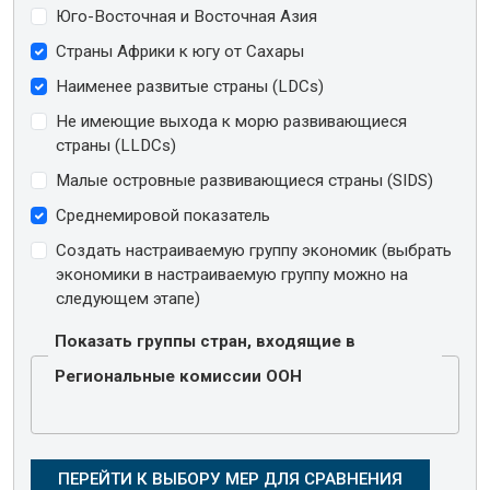
Юго-Восточная и Восточная Азия
Страны Африки к югу от Сахары
Наименее развитые страны (LDCs)
Не имеющие выхода к морю развивающиеся
страны (LLDCs)
Малые островные развивающиеся страны (SIDS)
Среднемировой показатель
Создать настраиваемую группу экономик (выбрать
экономики в настраиваемую группу можно на
следующем этапе)
Показать группы стран, входящие в
Региональные комиссии ООН