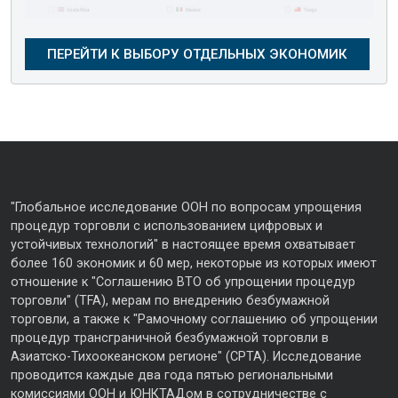
"Глобальное исследование ООН по вопросам упрощения
процедур торговли с использованием цифровых и
устойчивых технологий" в настоящее время охватывает
более 160 экономик и 60 мер, некоторые из которых имеют
отношение к "Соглашению ВТО об упрощении процедур
торговли" (TFA), мерам по внедрению безбумажной
торговли, а также к "Рамочному соглашению об упрощении
процедур трансграничной безбумажной торговли в
Азиатско-Тихоокеанском регионе" (CPTA). Исследование
проводится каждые два года пятью региональными
комиссиями ООН и ЮНКТАДом в сотрудничестве с