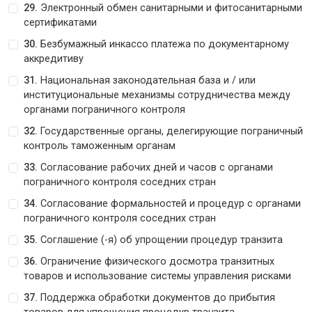
29.
Электронный обмен санитарными и фитосанитарными
сертификатами
30.
Безбумажный инкассо платежа по документарному
аккредитиву
31.
Национальная законодательная база и / или
институциональные механизмы сотрудничества между
органами пограничного контроля
32.
Государственные органы, делегирующие пограничный
контроль таможенным органам
33.
Согласование рабочих дней и часов с органами
пограничного контроля соседних стран
34.
Согласование формальностей и процедур с органами
пограничного контроля соседних стран
35.
Соглашение (-я) об упрощении процедур транзита
36.
Ограничение физического досмотра транзитных
товаров и использование системы управления рисками
37.
Поддержка обработки документов до прибытия