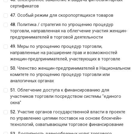
сертификатов
47.
Особый режим для скоропортящихся товаров
48.
Политика / стратегия по упрощению процедур
торговли, направленная на облегчение участия женщин-
предпринимателей в торговой деятельности
49.
Меры по упрощению процедур торговли,
направленные на расширение прав и возможностей
женщин-предпринимателей, участвующих в торговле
50.
Членство женщин-предпринимателей в Национальном
комитете по упрощению процедур торговли или
аналогичных органах
51.
Облегчение доступа к финансированию для
участников торговли посредством системы "единого
окна"
52.
Участие органов государственной власти в проекте
по управлению цепями поставок на основе блокчейн-
технологий, охватывающем торговое финансирование
53.
Доступность разнообразных услуг торгового