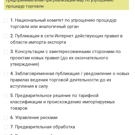
процедур торговли
1.
Национальный комитет по упрощению процедур
торговли или аналогичный орган
2.
Публикация в сети Интернет действующих правил в
области импорта-экспорта
3.
Консультации с заинтересованными сторонами по
проектам новых правил (до их окончательного
утверждения)
4.
Заблаговременная публикация / уведомление о новых
правилах ведения торговой деятельности до их
вступления в силу
5.
Предварительное решение по тарифной
классификации и происхождению импортируемых
товаров
6.
Управление рисками
7.
Предварительная обработка