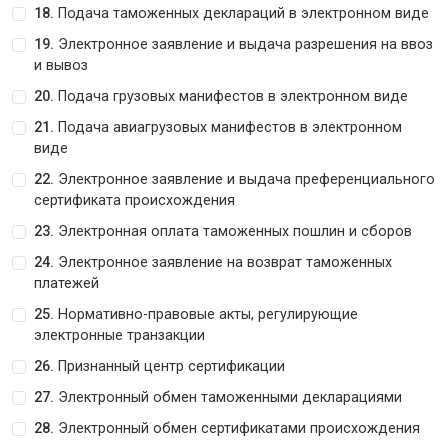
18.
Подача таможенных деклараций в электронном виде
19.
Электронное заявление и выдача разрешения на ввоз
и вывоз
20.
Подача грузовых манифестов в электронном виде
21.
Подача авиагрузовых манифестов в электронном
виде
22.
Электронное заявление и выдача преференциального
сертификата происхождения
23.
Электронная оплата таможенных пошлин и сборов
24.
Электронное заявление на возврат таможенных
платежей
25.
Нормативно-правовые акты, регулирующие
электронные транзакции
26.
Признанный центр сертификации
27.
Электронный обмен таможенными декларациями
28.
Электронный обмен сертификатами происхождения