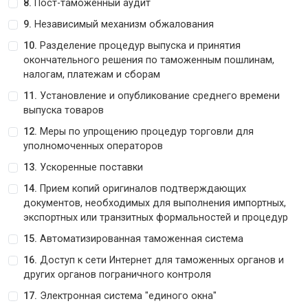
8.
Пост-таможенный аудит
9.
Независимый механизм обжалования
10.
Разделение процедур выпуска и принятия
окончательного решения по таможенным пошлинам,
налогам, платежам и сборам
11.
Установление и опубликование среднего времени
выпуска товаров
12.
Меры по упрощению процедур торговли для
уполномоченных операторов
13.
Ускоренные поставки
14.
Прием копий оригиналов подтверждающих
документов, необходимых для выполнения импортных,
экспортных или транзитных формальностей и процедур
15.
Автоматизированная таможенная система
16.
Доступ к сети Интернет для таможенных органов и
других органов пограничного контроля
17.
Электронная система "единого окна"