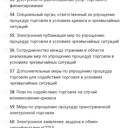
финансирования
54.
Специальный орган, ответственный за упрощение
процедур торговли в условиях кризиса и чрезвычайных
ситуаций
55.
Электронная публикация мер по упрощению
процедур торговли в условиях чрезвычайных ситуаций
56.
Сотрудничество между странами в области
реализации мер по упрощению процедур торговли в
условиях чрезвычайных ситуаций
57.
Дополнительные меры по упрощению процедур
торговли для содействия торговле в условиях
чрезвычайных ситуаций
58.
План по содействию торговле на случай
возникновения кризиса
59.
Меры по упрощению процедур трансграничной
электронной торговли
60.
Электронное заявление, выдача и обмен
сертификатами eCITES