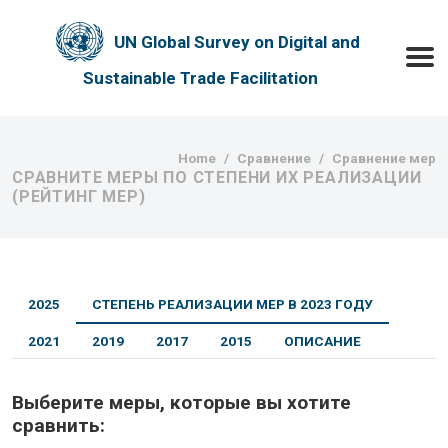
Skip to main content
UN Global Survey on Digital and
Toggle
Sustainable Trade Facilitation
Breadcrumb
Home
Сравнение
Сравнение мер
СРАВНИТЕ МЕРЫ ПО СТЕПЕНИ ИХ РЕАЛИЗАЦИИ
(РЕЙТИНГ МЕР)
2025
СТЕПЕНЬ РЕАЛИЗАЦИИ МЕР В 2023 ГОДУ
2021
2019
2017
2015
ОПИСАНИЕ
Выберите меры, которые вы хотите
сравнить: