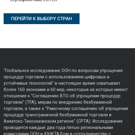
"Глобальное исследование ООН по вопросам упрощения
процедур торговли с использованием цифровых и
устойчивых технологий" в настоящее время охватывает
более 160 экономик и 60 мер, некоторые из которых имеют
отношение к "Соглашению ВТО об упрощении процедур
торговли" (TFA), мерам по внедрению безбумажной
торговли, а также к "Рамочному соглашению об упрощении
процедур трансграничной безбумажной торговли в
Азиатско-Тихоокеанском регионе" (CPTA). Исследование
проводится каждые два года пятью региональными
комиссиями ООН и ЮНКТАДом в сотрудничестве с