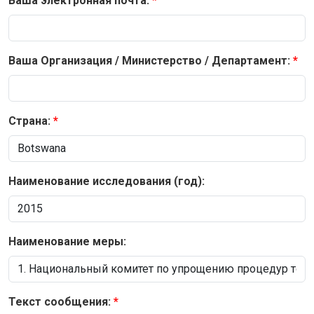
Ваша электронная почта:
Ваша Организация / Министерство / Департамент:
Страна:
Наименование исследования (год):
Наименование меры:
Текст сообщения: