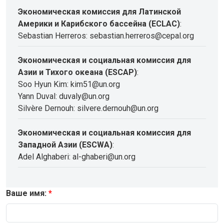
Экономическая комиссия для Латинской
Америки и Карибского бассейна (ECLAC)
:
Sebastian Herreros: sebastian.herreros@cepal.org
Экономическая и социальная комиссия для
Азии и Тихого океана (ESCAP)
:
Soo Hyun Kim: kim51@un.org
Yann Duval: duvaly@un.org
Silvère Dernouh: silvere.dernouh@un.org
Экономическая и социальная комиссия для
Западной Азии (ESCWA)
:
Adel Alghaberi: al-ghaberi@un.org
Ваше имя: