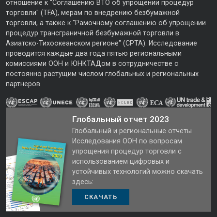
отношение к "Соглашению ВТО об упрощении процедур
торговли" (TFA), мерам по внедрению безбумажной
торговли, а также к "Рамочному соглашению об упрощении
процедур трансграничной безбумажной торговли в
Азиатско-Тихоокеанском регионе" (CPTA). Исследование
проводится каждые два года пятью региональными
комиссиями ООН и ЮНКТАДом в сотрудничестве с
постоянно растущим числом глобальных и региональных
партнеров.
Глобальный отчет 2023
Глобальный и региональные отчеты
Исследования ООН по вопросам
упрощения процедур торговли с
использованием цифровых и
устойчивых технологий можно скачать
здесь:
СКАЧАТЬ