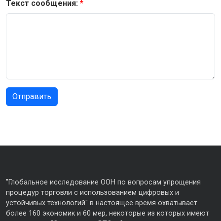
Текст сообщения:
"Глобальное исследование ООН по вопросам упрощения
процедур торговли с использованием цифровых и
устойчивых технологий" в настоящее время охватывает
более 160 экономик и 60 мер, некоторые из которых имеют