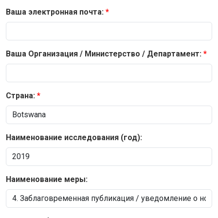
Ваша электронная почта:
Ваша Организация / Министерство / Департамент:
Страна:
Наименование исследования (год):
Наименование меры: