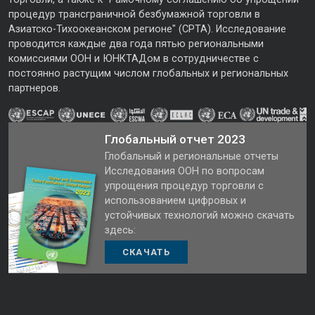
процедур трансграничной безбумажной торговли в
Азиатско-Тихоокеанском регионе" (CPTA). Исследование
проводится каждые два года пятью региональными
комиссиями ООН и ЮНКТАДом в сотрудничестве с
постоянно растущим числом глобальных и региональных
партнеров.
Глобальный отчет 2023
Глобальный и региональные отчеты
Исследования ООН по вопросам
упрощения процедур торговли с
использованием цифровых и
устойчивых технологий можно скачать
здесь:
СКАЧАТЬ