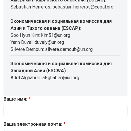
Sebastian Herreros: sebastian.herreros@cepal.org
Экономическая и социальная комиссия для
Азии и Тихого океана (ESCAP)
:
Soo Hyun Kim: kim51@un.org
Yann Duval: duvaly@un.org
Silvère Dernouh: silvere.dernouh@un.org
Экономическая и социальная комиссия для
Западной Азии (ESCWA)
:
Adel Alghaberi: al-ghaberi@un.org
Ваше имя:
Ваша электронная почта: