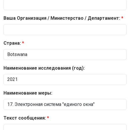
Ваша Организация / Министерство / Департамент:
Страна:
Наименование исследования (год):
Наименование меры:
Текст сообщения: