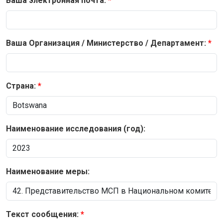
Ваша электронная почта:
Ваша Организация / Министерство / Департамент:
Страна:
Наименование исследования (год):
Наименование меры:
Текст сообщения: