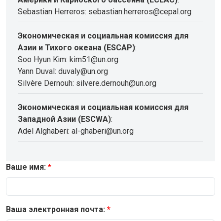
Sebastian Herreros: sebastian.herreros@cepal.org
Экономическая и социальная комиссия для
Азии и Тихого океана (ESCAP)
:
Soo Hyun Kim: kim51@un.org
Yann Duval: duvaly@un.org
Silvère Dernouh: silvere.dernouh@un.org
Экономическая и социальная комиссия для
Западной Азии (ESCWA)
:
Adel Alghaberi: al-ghaberi@un.org
Ваше имя:
Ваша электронная почта: