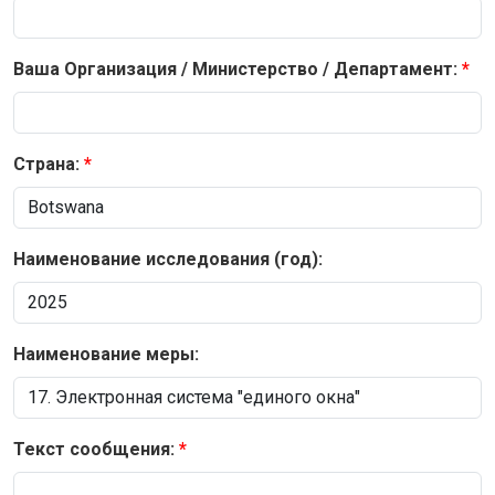
Ваша Организация / Министерство / Департамент:
Страна:
Наименование исследования (год):
Наименование меры:
Текст сообщения: