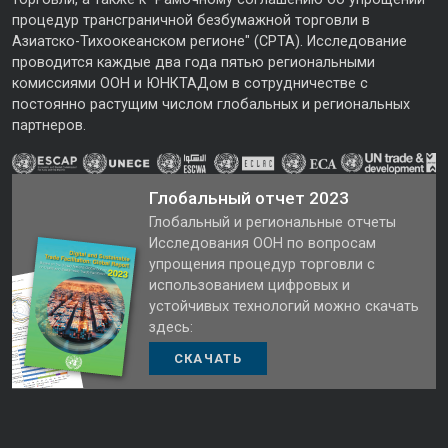
процедур трансграничной безбумажной торговли в
Азиатско-Тихоокеанском регионе" (CPTA). Исследование
проводится каждые два года пятью региональными
комиссиями ООН и ЮНКТАДом в сотрудничестве с
постоянно растущим числом глобальных и региональных
партнеров.
Глобальный отчет 2023
Глобальный и региональные отчеты
Исследования ООН по вопросам
упрощения процедур торговли с
использованием цифровых и
устойчивых технологий можно скачать
здесь:
СКАЧАТЬ