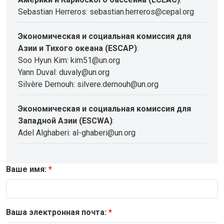
Sebastian Herreros: sebastian.herreros@cepal.org
Экономическая и социальная комиссия для
Азии и Тихого океана (ESCAP)
:
Soo Hyun Kim: kim51@un.org
Yann Duval: duvaly@un.org
Silvère Dernouh: silvere.dernouh@un.org
Экономическая и социальная комиссия для
Западной Азии (ESCWA)
:
Adel Alghaberi: al-ghaberi@un.org
Ваше имя:
Ваша электронная почта: