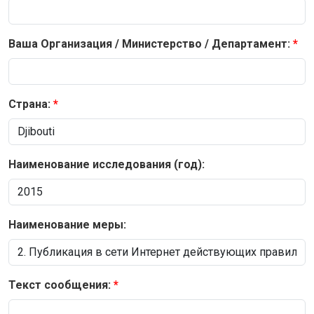
Ваша Организация / Министерство / Департамент:
Страна:
Наименование исследования (год):
Наименование меры:
Текст сообщения: