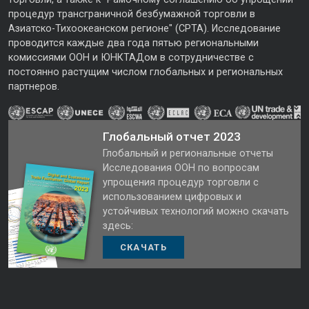
процедур трансграничной безбумажной торговли в
Азиатско-Тихоокеанском регионе" (CPTA). Исследование
проводится каждые два года пятью региональными
комиссиями ООН и ЮНКТАДом в сотрудничестве с
постоянно растущим числом глобальных и региональных
партнеров.
Глобальный отчет 2023
Глобальный и региональные отчеты
Исследования ООН по вопросам
упрощения процедур торговли с
использованием цифровых и
устойчивых технологий можно скачать
здесь:
СКАЧАТЬ