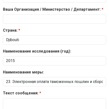
Ваша Организация / Министерство / Департамент:
Страна:
Наименование исследования (год):
Наименование меры:
Текст сообщения: