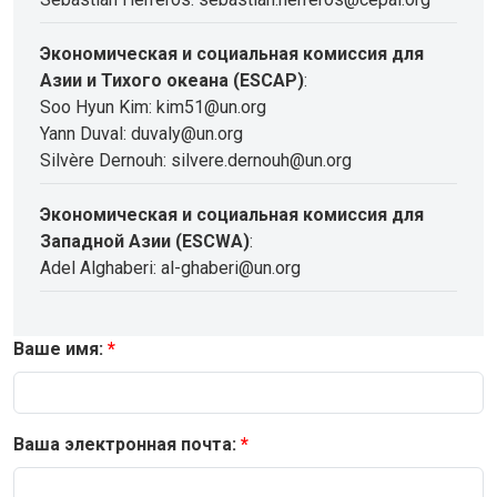
Экономическая и социальная комиссия для
Азии и Тихого океана (ESCAP)
:
Soo Hyun Kim: kim51@un.org
Yann Duval: duvaly@un.org
Silvère Dernouh: silvere.dernouh@un.org
Экономическая и социальная комиссия для
Западной Азии (ESCWA)
:
Adel Alghaberi: al-ghaberi@un.org
Ваше имя:
Ваша электронная почта: