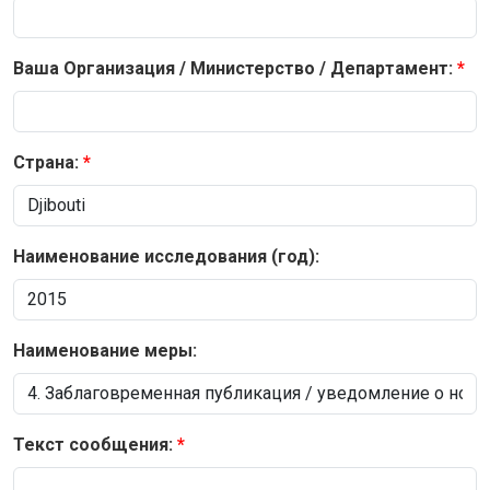
Ваша Организация / Министерство / Департамент:
Страна:
Наименование исследования (год):
Наименование меры:
Текст сообщения: