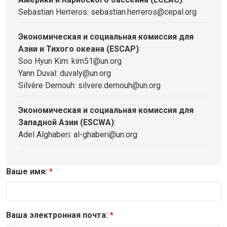
Sebastian Herreros: sebastian.herreros@cepal.org
Экономическая и социальная комиссия для
Азии и Тихого океана (ESCAP)
:
Soo Hyun Kim: kim51@un.org
Yann Duval: duvaly@un.org
Silvère Dernouh: silvere.dernouh@un.org
Экономическая и социальная комиссия для
Западной Азии (ESCWA)
:
Adel Alghaberi: al-ghaberi@un.org
Ваше имя:
Ваша электронная почта: