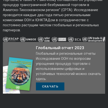
процедур трансграничной безбумажной торговли в
Азиатско-Тихоокеанском регионе" (CPTA). Исследование
проводится каждые два года пятью региональными
комиссиями ООН и ЮНКТАДом в сотрудничестве с
постоянно растущим числом глобальных и региональных
партнеров.
Глобальный отчет 2023
Глобальный и региональные отчеты
Исследования ООН по вопросам
упрощения процедур торговли с
использованием цифровых и
устойчивых технологий можно скачать
здесь:
СКАЧАТЬ