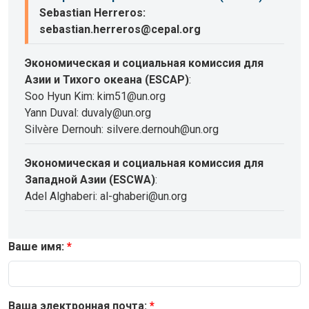
Sebastian Herreros:
sebastian.herreros@cepal.org
Экономическая и социальная комиссия для
Азии и Тихого океана (ESCAP)
:
Soo Hyun Kim: kim51@un.org
Yann Duval: duvaly@un.org
Silvère Dernouh: silvere.dernouh@un.org
Экономическая и социальная комиссия для
Западной Азии (ESCWA)
:
Adel Alghaberi: al-ghaberi@un.org
Ваше имя:
Ваша электронная почта: