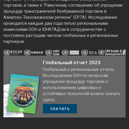
торговли, а также к "Рамочному соглашению об упрощении
процедур трансграничной безбумажной торговли в
Азиатско-Тихоокеанском регионе" (CPTA). Исследование
проводится каждые два года пятью региональными
комиссиями ООН и ЮНКТАДом в сотрудничестве с
постоянно растущим числом глобальных и региональных
партнеров.
Глобальный отчет 2023
Глобальный и региональные отчеты
Исследования ООН по вопросам
упрощения процедур торговли с
использованием цифровых и
устойчивых технологий можно скачать
здесь:
СКАЧАТЬ