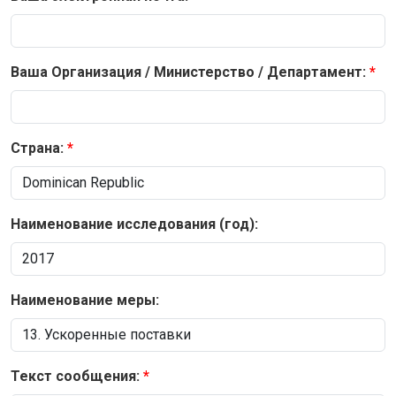
Ваша Организация / Министерство / Департамент:
Страна:
Наименование исследования (год):
Наименование меры:
Текст сообщения: