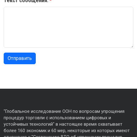
Текст сообщения:
"Глобальное исследование ООН по вопросам упрощения
процедур торговли с использованием цифровых и
устойчивых технологий" в настоящее время охватывает
более 160 экономик и 60 мер, некоторые из которых имеют