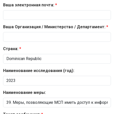
Ваша электронная почта:
Ваша Организация / Министерство / Департамент:
Страна:
Наименование исследования (год):
Наименование меры: