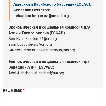
Америки и Карибского бассейна (ECLAC)
:
Sebastian Herreros:
sebastian.herreros@cepal.org
Экономическая и социальная комиссия для
Азии и Тихого океана (ESCAP)
:
Soo Hyun Kim: kim51@un.org
Yann Duval: duvaly@un.org
Silvère Dernouh: silvere.dernouh@un.org
Экономическая и социальная комиссия для
Западной Азии (ESCWA)
:
Adel Alghaberi: al-ghaberi@un.org
Ваше имя: