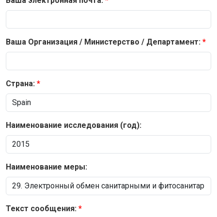
Ваша электронная почта:
Ваша Организация / Министерство / Департамент:
Страна:
Наименование исследования (год):
Наименование меры:
Текст сообщения: