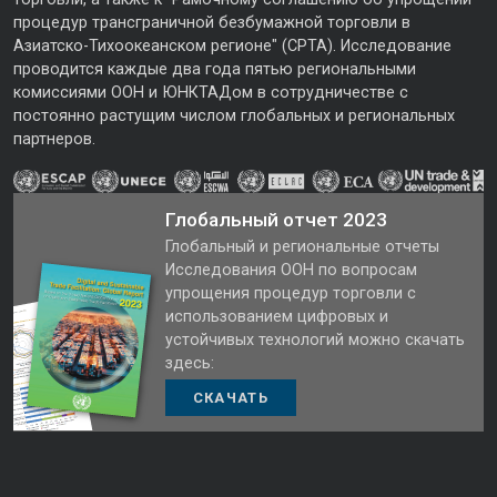
процедур трансграничной безбумажной торговли в
Азиатско-Тихоокеанском регионе" (CPTA). Исследование
проводится каждые два года пятью региональными
комиссиями ООН и ЮНКТАДом в сотрудничестве с
постоянно растущим числом глобальных и региональных
партнеров.
Глобальный отчет 2023
Глобальный и региональные отчеты
Исследования ООН по вопросам
упрощения процедур торговли с
использованием цифровых и
устойчивых технологий можно скачать
здесь:
СКАЧАТЬ