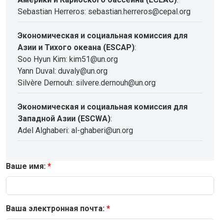
Sebastian Herreros: sebastian.herreros@cepal.org
Экономическая и социальная комиссия для
Азии и Тихого океана (ESCAP)
:
Soo Hyun Kim: kim51@un.org
Yann Duval: duvaly@un.org
Silvère Dernouh: silvere.dernouh@un.org
Экономическая и социальная комиссия для
Западной Азии (ESCWA)
:
Adel Alghaberi: al-ghaberi@un.org
Ваше имя:
Ваша электронная почта: