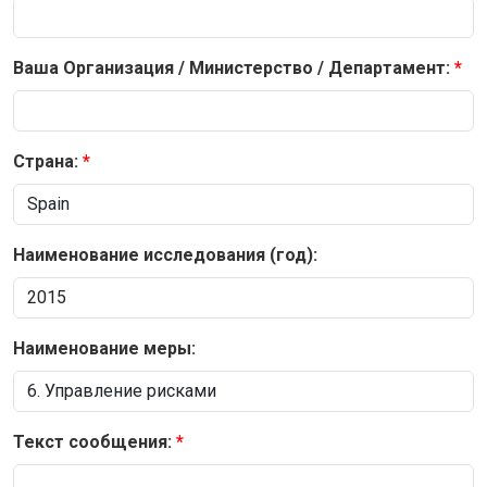
Ваша Организация / Министерство / Департамент:
Страна:
Наименование исследования (год):
Наименование меры:
Текст сообщения: