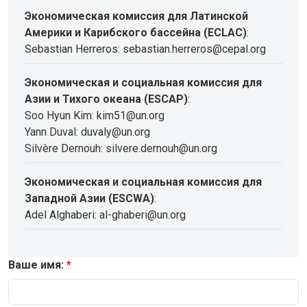
Экономическая комиссия для Латинской
Америки и Карибского бассейна (ECLAC)
:
Sebastian Herreros: sebastian.herreros@cepal.org
Экономическая и социальная комиссия для
Азии и Тихого океана (ESCAP)
:
Soo Hyun Kim: kim51@un.org
Yann Duval: duvaly@un.org
Silvère Dernouh: silvere.dernouh@un.org
Экономическая и социальная комиссия для
Западной Азии (ESCWA)
:
Adel Alghaberi: al-ghaberi@un.org
Ваше имя: