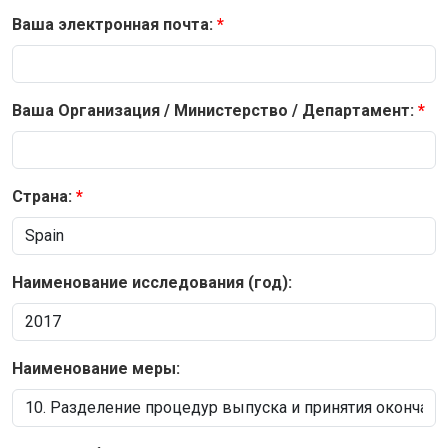
Ваша электронная почта:
Ваша Организация / Министерство / Департамент:
Страна:
Наименование исследования (год):
Наименование меры: