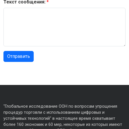
Текст сообщения:
"Глобальное исследование ООН по вопросам упрощения
процедур торговли с использованием цифровых и
устойчивых технологий" в настоящее время охватывает
более 160 экономик и 60 мер, некоторые из которых имеют