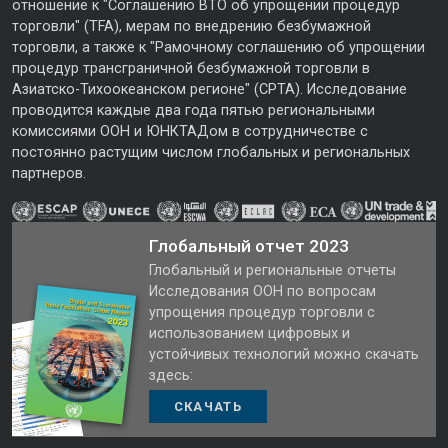
отношение к "Соглашению ВТО об упрощении процедур
торговли" (TFA), мерам по внедрению безбумажной
торговли, а также к "Рамочному соглашению об упрощении
процедур трансграничной безбумажной торговли в
Азиатско-Тихоокеанском регионе" (CPTA). Исследование
проводится каждые два года пятью региональными
комиссиями ООН и ЮНКТАДом в сотрудничестве с
постоянно растущим числом глобальных и региональных
партнеров.
Глобальный отчет 2023
Глобальный и региональные отчеты
Исследования ООН по вопросам
упрощения процедур торговли с
использованием цифровых и
устойчивых технологий можно скачать
здесь:
СКАЧАТЬ