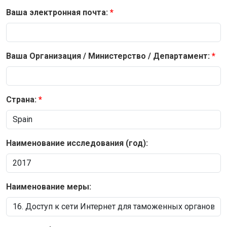
Ваша электронная почта:
Ваша Организация / Министерство / Департамент:
Страна:
Наименование исследования (год):
Наименование меры: