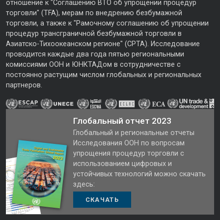
отношение к "Соглашению ВТО об упрощении процедур
торговли" (TFA), мерам по внедрению безбумажной
торговли, а также к "Рамочному соглашению об упрощении
процедур трансграничной безбумажной торговли в
Азиатско-Тихоокеанском регионе" (CPTA). Исследование
проводится каждые два года пятью региональными
комиссиями ООН и ЮНКТАДом в сотрудничестве с
постоянно растущим числом глобальных и региональных
партнеров.
Глобальный отчет 2023
Глобальный и региональные отчеты
Исследования ООН по вопросам
упрощения процедур торговли с
использованием цифровых и
устойчивых технологий можно скачать
здесь:
СКАЧАТЬ