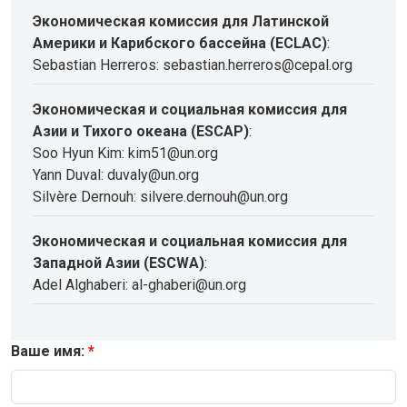
Экономическая комиссия для Латинской
Америки и Карибского бассейна (ECLAC)
:
Sebastian Herreros: sebastian.herreros@cepal.org
Экономическая и социальная комиссия для
Азии и Тихого океана (ESCAP)
:
Soo Hyun Kim: kim51@un.org
Yann Duval: duvaly@un.org
Silvère Dernouh: silvere.dernouh@un.org
Экономическая и социальная комиссия для
Западной Азии (ESCWA)
:
Adel Alghaberi: al-ghaberi@un.org
Ваше имя: