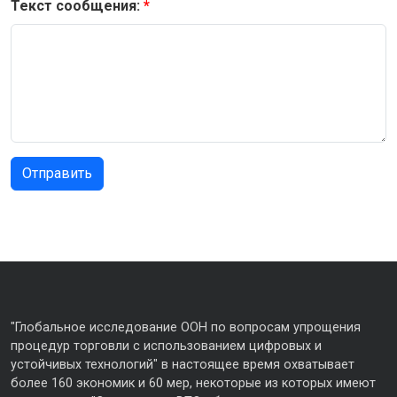
Текст сообщения:
"Глобальное исследование ООН по вопросам упрощения
процедур торговли с использованием цифровых и
устойчивых технологий" в настоящее время охватывает
более 160 экономик и 60 мер, некоторые из которых имеют