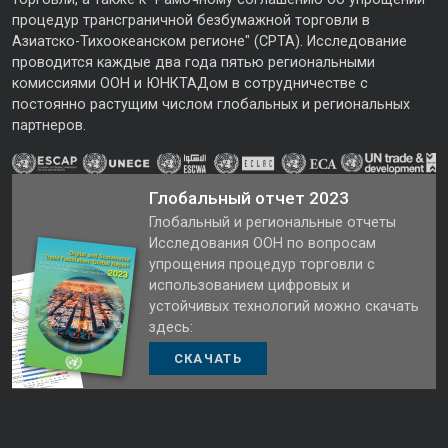
процедур трансграничной безбумажной торговли в
Азиатско-Тихоокеанском регионе" (CPTA). Исследование
проводится каждые два года пятью региональными
комиссиями ООН и ЮНКТАДом в сотрудничестве с
постоянно растущим числом глобальных и региональных
партнеров.
Глобальный отчет 2023
Глобальный и региональные отчеты
Исследования ООН по вопросам
упрощения процедур торговли с
использованием цифровых и
устойчивых технологий можно скачать
здесь:
СКАЧАТЬ