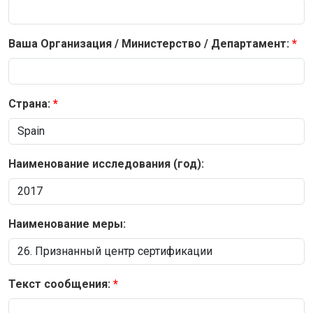
Ваша Организация / Министерство / Департамент:
Страна:
Наименование исследования (год):
Наименование меры:
Текст сообщения: