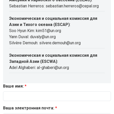
Sebastian Herreros: sebastian.herreros@cepal.org
Экономическая и социальная комиссия для
Азии и Тихого океана (ESCAP)
:
Soo Hyun Kim: kim51@un.org
Yann Duval: duvaly@un.org
Silvère Dernouh: silvere.dernouh@un.org
Экономическая и социальная комиссия для
Западной Азии (ESCWA)
:
Adel Alghaberi: al-ghaberi@un.org
Ваше имя:
Ваша электронная почта: