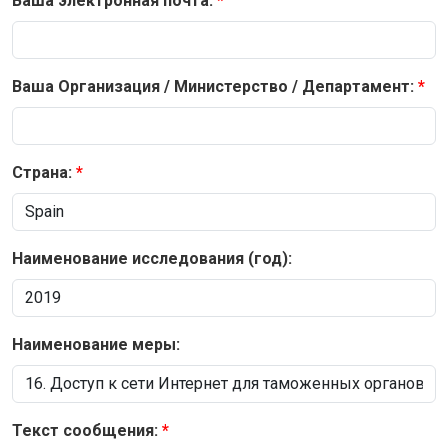
Ваша электронная почта:
Ваша Организация / Министерство / Департамент:
Страна:
Наименование исследования (год):
Наименование меры:
Текст сообщения: