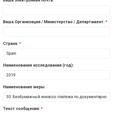
Ваша электронная почта:
Ваша Организация / Министерство / Департамент:
Страна:
Наименование исследования (год):
Наименование меры:
Текст сообщения: