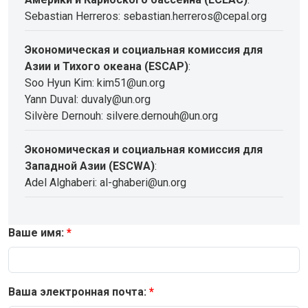
Sebastian Herreros: sebastian.herreros@cepal.org
Экономическая и социальная комиссия для
Азии и Тихого океана (ESCAP)
:
Soo Hyun Kim: kim51@un.org
Yann Duval: duvaly@un.org
Silvère Dernouh: silvere.dernouh@un.org
Экономическая и социальная комиссия для
Западной Азии (ESCWA)
:
Adel Alghaberi: al-ghaberi@un.org
Ваше имя:
Ваша электронная почта: