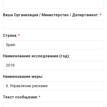
Ваша Организация / Министерство / Департамент:
Страна:
Наименование исследования (год):
Наименование меры:
Текст сообщения: