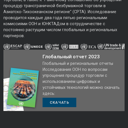
процедур трансграничной безбумажной торговли в
Азиатско-Тихоокеанском регионе" (CPTA). Исследование
проводится каждые два года пятью региональными
комиссиями ООН и ЮНКТАДом в сотрудничестве с
постоянно растущим числом глобальных и региональных
партнеров.
Глобальный отчет 2023
Глобальный и региональные отчеты
Исследования ООН по вопросам
упрощения процедур торговли с
использованием цифровых и
устойчивых технологий можно скачать
здесь:
СКАЧАТЬ