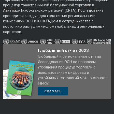
процедур трансграничной безбумажной торговли в
Азиатско-Тихоокеанском регионе" (CPTA). Исследование
проводится каждые два года пятью региональными
комиссиями ООН и ЮНКТАДом в сотрудничестве с
постоянно растущим числом глобальных и региональных
партнеров.
Глобальный отчет 2023
Глобальный и региональные отчеты
Исследования ООН по вопросам
упрощения процедур торговли с
использованием цифровых и
устойчивых технологий можно скачать
здесь:
СКАЧАТЬ