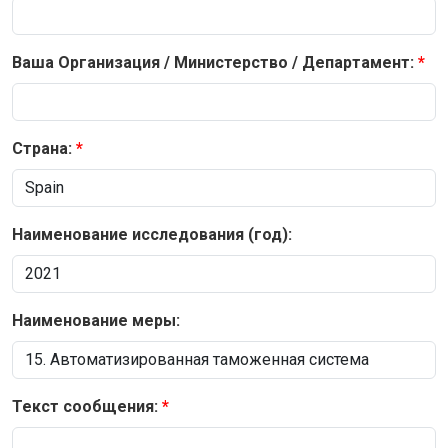
Ваша Организация / Министерство / Департамент:
Страна:
Наименование исследования (год):
Наименование меры:
Текст сообщения: