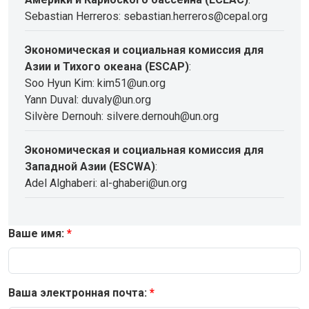
Sebastian Herreros: sebastian.herreros@cepal.org
Экономическая и социальная комиссия для
Азии и Тихого океана (ESCAP)
:
Soo Hyun Kim: kim51@un.org
Yann Duval: duvaly@un.org
Silvère Dernouh: silvere.dernouh@un.org
Экономическая и социальная комиссия для
Западной Азии (ESCWA)
:
Adel Alghaberi: al-ghaberi@un.org
Ваше имя:
Ваша электронная почта: