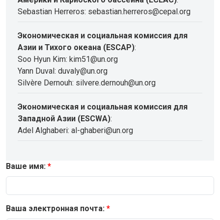
Sebastian Herreros: sebastian.herreros@cepal.org
Экономическая и социальная комиссия для
Азии и Тихого океана (ESCAP)
:
Soo Hyun Kim: kim51@un.org
Yann Duval: duvaly@un.org
Silvère Dernouh: silvere.dernouh@un.org
Экономическая и социальная комиссия для
Западной Азии (ESCWA)
:
Adel Alghaberi: al-ghaberi@un.org
Ваше имя:
Ваша электронная почта: