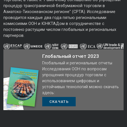
процедур трансграничной безбумажной торговли в
Азиатско-Тихоокеанском регионе" (CPTA). Исследование
проводится каждые два года пятью региональными
комиссиями ООН и ЮНКТАДом в сотрудничестве с
постоянно растущим числом глобальных и региональных
партнеров.
Глобальный отчет 2023
Глобальный и региональные отчеты
Исследования ООН по вопросам
упрощения процедур торговли с
использованием цифровых и
устойчивых технологий можно скачать
здесь:
СКАЧАТЬ