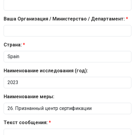
Ваша Организация / Министерство / Департамент:
Страна:
Наименование исследования (год):
Наименование меры:
Текст сообщения: